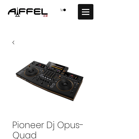
Pioneer Dj Opus-
Quad